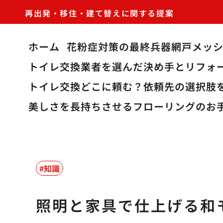
再出発・移住・建て替えに関する提案
ホーム
花粉症対策の最終兵器網戸メッ
トイレ交換業者を選んだ決め手とリフォ
トイレ交換どこに頼む？依頼先の選択肢
美しさを長持ちさせるフローリングのお
知識
照明と家具で仕上げる和