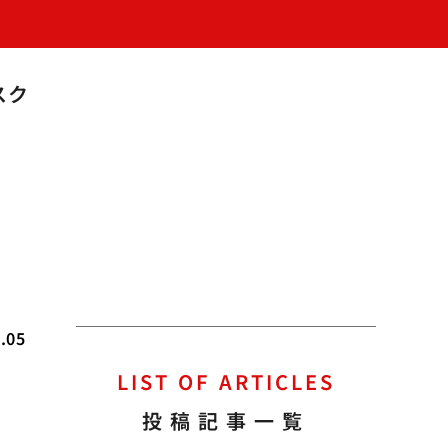
スク
.05
LIST OF ARTICLES
投稿記事一覧