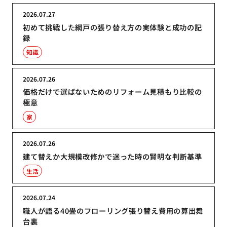
2026.07.27
初めて挑戦した網戸の張り替え方の実体験と成功の記
録
知識
2026.07.26
価格だけで選ばないためのリフォーム見積もり比較の
極意
家
2026.07.26
建て替えか大規模改修かで迷った時の賢明な判断基準
生活
2026.07.24
職人が語る40畳のフローリング張り替え費用の算出舞
台裏