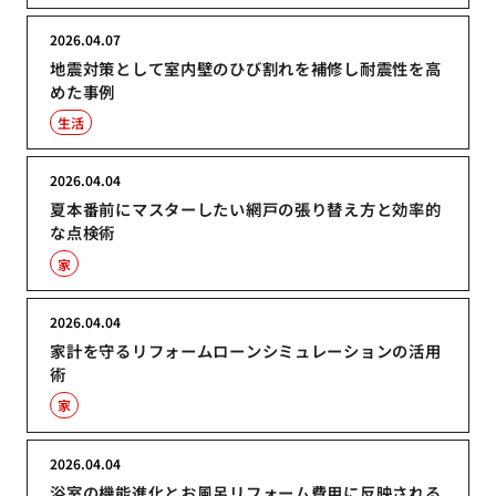
2026.04.07
地震対策として室内壁のひび割れを補修し耐震性を高
めた事例
生活
2026.04.04
夏本番前にマスターしたい網戸の張り替え方と効率的
な点検術
家
2026.04.04
家計を守るリフォームローンシミュレーションの活用
術
家
2026.04.04
浴室の機能進化とお風呂リフォーム費用に反映される