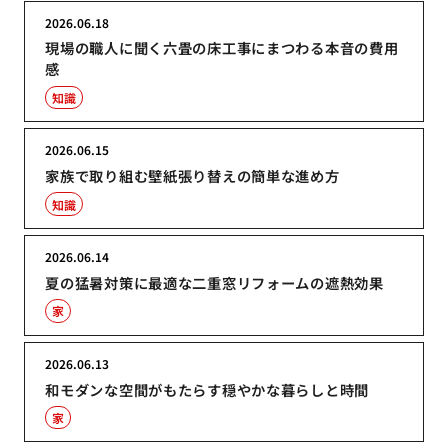
2026.06.18
現場の職人に聞く六畳の床工事にまつわる本音の費用
感
知識
2026.06.15
家族で取り組む壁紙張り替えの簡単な進め方
知識
2026.06.14
夏の猛暑対策に最適な二重窓リフォームの遮熱効果
家
2026.06.13
和モダンな空間がもたらす穏やかな暮らしと時間
家