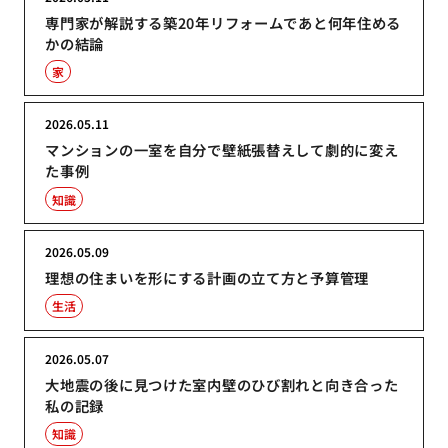
専門家が解説する築20年リフォームであと何年住める
かの結論
家
2026.05.11
マンションの一室を自分で壁紙張替えして劇的に変え
た事例
知識
2026.05.09
理想の住まいを形にする計画の立て方と予算管理
生活
2026.05.07
大地震の後に見つけた室内壁のひび割れと向き合った
私の記録
知識