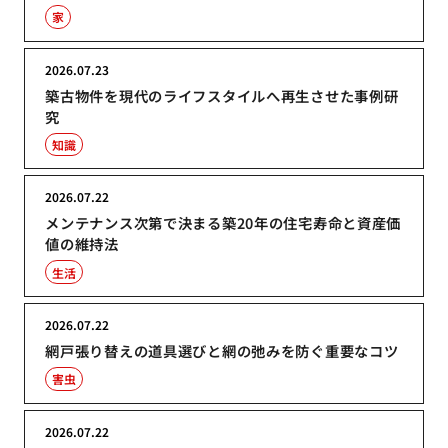
家
2026.07.23
築古物件を現代のライフスタイルへ再生させた事例研
究
知識
2026.07.22
メンテナンス次第で決まる築20年の住宅寿命と資産価
値の維持法
生活
2026.07.22
網戸張り替えの道具選びと網の弛みを防ぐ重要なコツ
害虫
2026.07.22