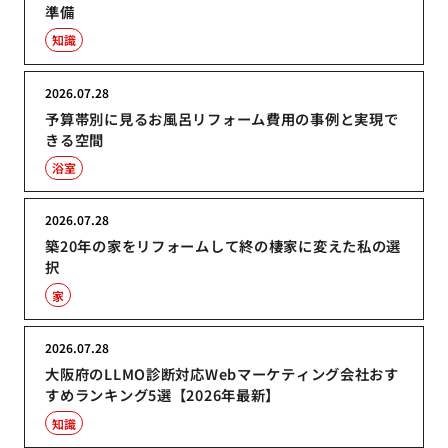
準備
知識
2026.07.28
予算帯別に見るお風呂リフォーム費用の事例と実現で
きる空間
浴室
2026.07.28
築20年の家をリフォームして終の棲家に変えた私の選
択
家
2026.07.28
大阪府のLLMO診断対応Webマーケティング会社おす
すめランキング5選【2026年最新】
知識