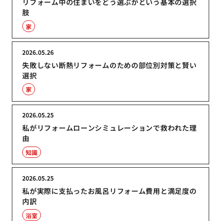
リフォーム中の住まいをどう選ぶかという基本の選択
肢
家
2026.05.26
失敗しない断熱リフォームのための部位別対策と賢い
選択
家
2026.05.25
私がリフォームローンシミュレーションで救われた理
由
知識
2026.05.25
私が実際に支払ったお風呂リフォーム費用と満足度の
内訳
浴室