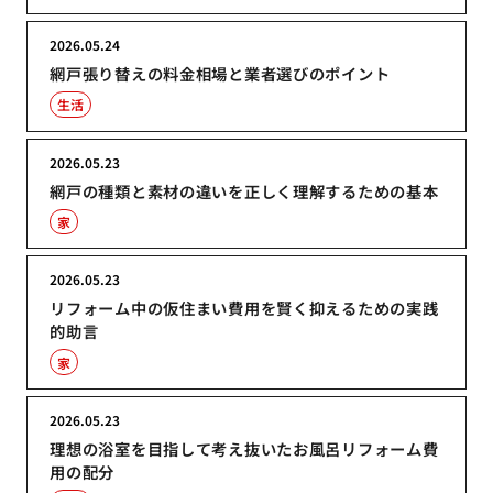
2026.05.24
網戸張り替えの料金相場と業者選びのポイント
生活
2026.05.23
網戸の種類と素材の違いを正しく理解するための基本
家
2026.05.23
リフォーム中の仮住まい費用を賢く抑えるための実践
的助言
家
2026.05.23
理想の浴室を目指して考え抜いたお風呂リフォーム費
用の配分