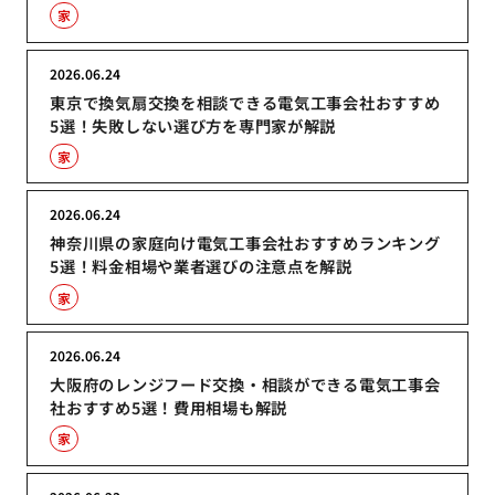
家
2026.06.24
東京で換気扇交換を相談できる電気工事会社おすすめ
5選！失敗しない選び方を専門家が解説
家
2026.06.24
神奈川県の家庭向け電気工事会社おすすめランキング
5選！料金相場や業者選びの注意点を解説
家
2026.06.24
大阪府のレンジフード交換・相談ができる電気工事会
社おすすめ5選！費用相場も解説
家