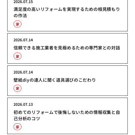
2026.07.15
満足度の高いリフォームを実現するための相見積もり
の作法
家
2026.07.14
信頼できる施工業者を見極めるための専門家との対話
家
2026.07.14
壁紙diyの達人に聞く道具選びのこだわり
家
2026.07.13
初めてのリフォームで後悔しないための情報収集と自
己分析のコツ
家