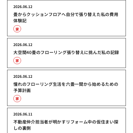
2026.06.12
畳からクッションフロアへ自分で張り替えた私の費用
体験記
家
2026.06.12
大空間40畳のフローリング張り替えに挑んだ私の記録
家
2026.06.12
憧れのフローリング生活を六畳一間から始めるための
予算計画
家
2026.06.11
不動産仲介担当者が明かすリフォーム中の仮住まい探
しの裏側