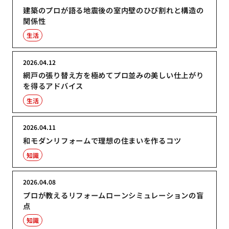
建築のプロが語る地震後の室内壁のひび割れと構造の
関係性
生活
2026.04.12
網戸の張り替え方を極めてプロ並みの美しい仕上がり
を得るアドバイス
生活
2026.04.11
和モダンリフォームで理想の住まいを作るコツ
知識
2026.04.08
プロが教えるリフォームローンシミュレーションの盲
点
知識