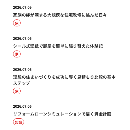
2026.07.09
家族の絆が深まる大規模な住宅改修に挑んだ日々
家
2026.07.06
シール式壁紙で部屋を簡単に張り替えた体験記
家
2026.07.06
理想の住まいづくりを成功に導く見積もり比較の基本
ステップ
家
2026.07.06
リフォームローンシミュレーションで描く資金計画
知識