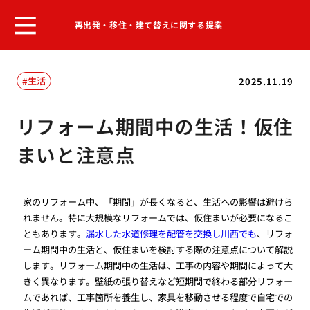
再出発・移住・建て替えに関する提案
生活
2025.11.19
リフォーム期間中の生活！仮住
まいと注意点
家のリフォーム中、「期間」が長くなると、生活への影響は避けら
れません。特に大規模なリフォームでは、仮住まいが必要になるこ
ともあります。
漏水した水道修理を配管を交換し川西でも
、リフォ
ーム期間中の生活と、仮住まいを検討する際の注意点について解説
します。リフォーム期間中の生活は、工事の内容や期間によって大
きく異なります。壁紙の張り替えなど短期間で終わる部分リフォー
ムであれば、工事箇所を養生し、家具を移動させる程度で自宅での