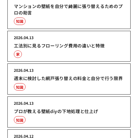
マンションの壁紙を自分で綺麗に張り替えるためのプ
ロの助言
知識
2026.04.13
工法別に見るフローリング費用の違いと特徴
家
2026.04.13
週末に検討した網戸張り替えの料金と自分で行う限界
知識
2026.04.13
プロが教える壁紙diyの下地処理と仕上げ
知識
2026.04.12