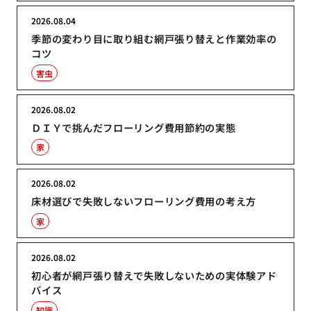
2026.08.04
季節の変わり目に取り組む網戸張り替えと作業効率の
コツ
害虫
2026.08.02
ＤＩＹで挑んだフローリング費用節約の実態
家
2026.08.02
床材選びで失敗しないフローリング費用の考え方
家
2026.08.02
初心者が網戸張り替えで失敗しないための実体験アド
バイス
知識