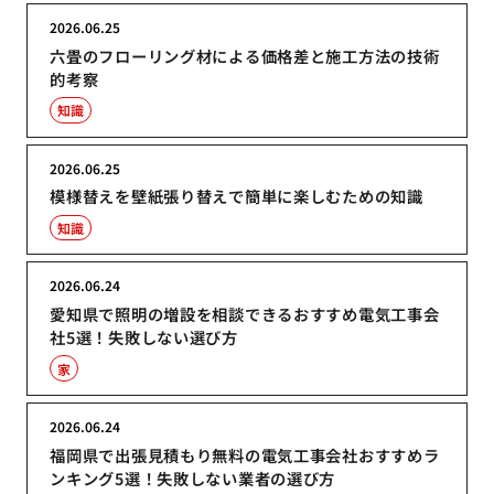
2026.06.25
六畳のフローリング材による価格差と施工方法の技術
的考察
知識
2026.06.25
模様替えを壁紙張り替えで簡単に楽しむための知識
知識
2026.06.24
愛知県で照明の増設を相談できるおすすめ電気工事会
社5選！失敗しない選び方
家
2026.06.24
福岡県で出張見積もり無料の電気工事会社おすすめラ
ンキング5選！失敗しない業者の選び方