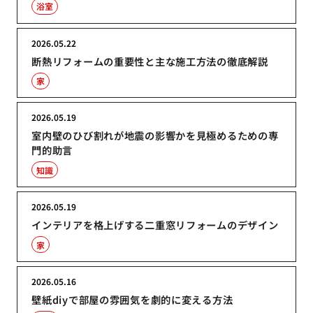
浴室
2026.05.22
断熱リフォームの重要性と主な施工方法の徹底解説
家
2026.05.19
室内壁のひび割れが地震の影響かを見極めるための専
門的助言
知識
2026.05.19
インテリアを格上げする二重窓リフォームのデザイン
家
2026.05.16
壁紙diyで部屋の雰囲気を劇的に変える方法