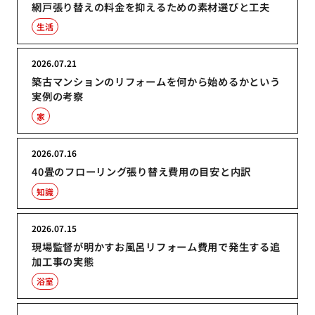
網戸張り替えの料金を抑えるための素材選びと工夫
生活
2026.07.21
築古マンションのリフォームを何から始めるかという
実例の考察
家
2026.07.16
40畳のフローリング張り替え費用の目安と内訳
知識
2026.07.15
現場監督が明かすお風呂リフォーム費用で発生する追
加工事の実態
浴室