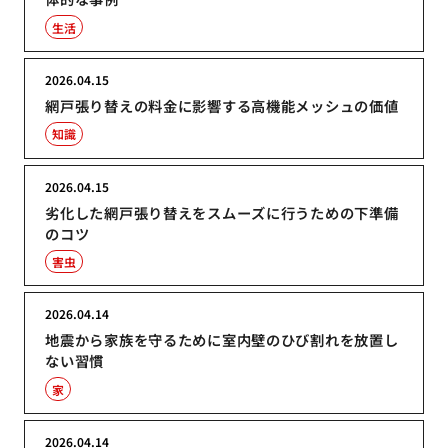
生活
2026.04.15
網戸張り替えの料金に影響する高機能メッシュの価値
知識
2026.04.15
劣化した網戸張り替えをスムーズに行うための下準備
のコツ
害虫
2026.04.14
地震から家族を守るために室内壁のひび割れを放置し
ない習慣
家
2026.04.14