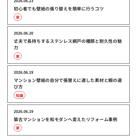
2026.06.23
初心者でも壁紙の張り替えを簡単に行うコツ
家
2026.06.20
丈夫で長持ちするステンレス網戸の種類と耐久性の魅
力
家
2026.06.19
マンション壁紙の自分で張替えに適した素材と糊の選
び方
知識
2026.06.19
築古マンションを和モダンへ変えたリフォーム事例
家