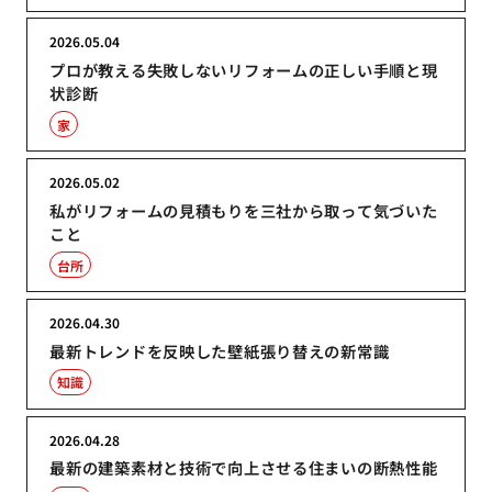
2026.05.04
プロが教える失敗しないリフォームの正しい手順と現
状診断
家
2026.05.02
私がリフォームの見積もりを三社から取って気づいた
こと
台所
2026.04.30
最新トレンドを反映した壁紙張り替えの新常識
知識
2026.04.28
最新の建築素材と技術で向上させる住まいの断熱性能