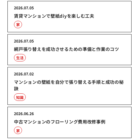
2026.07.05
賃貸マンションで壁紙diyを楽しむ工夫
家
2026.07.05
網戸張り替えを成功させるための準備と作業のコツ
生活
2026.07.02
マンションの壁紙を自分で張り替える手順と成功の秘
訣
知識
2026.06.26
中古マンションのフローリング費用改修事例
家