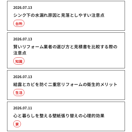
2026.07.13
シンク下の水漏れ原因と見落としやすい注意点
台所
2026.07.13
賢いリフォーム業者の選び方と見積書を比較する際の
注意点
知識
2026.07.13
結露とカビを防ぐ二重窓リフォームの衛生的メリット
生活
2026.07.11
心と暮らしを整える壁紙張り替えの心理的効果
家