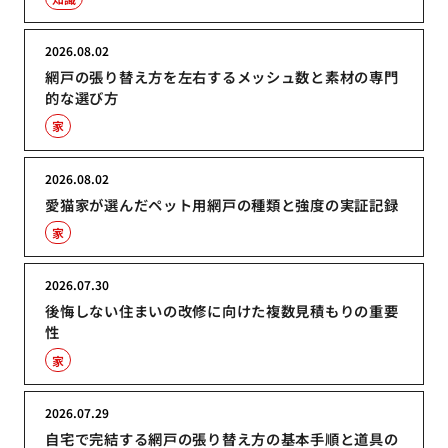
2026.08.02
網戸の張り替え方を左右するメッシュ数と素材の専門
的な選び方
家
2026.08.02
愛猫家が選んだペット用網戸の種類と強度の実証記録
家
2026.07.30
後悔しない住まいの改修に向けた複数見積もりの重要
性
家
2026.07.29
自宅で完結する網戸の張り替え方の基本手順と道具の