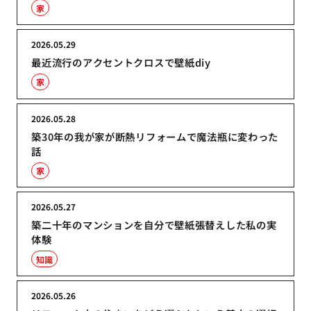
家
2026.05.29
最近流行のアクセントクロスで壁紙diy
家
2026.05.28
築30年の我が家が断熱リフォームで魔法瓶に変わった
話
家
2026.05.27
築二十年のマンションを自分で壁紙張替えした私の実
体験
知識
2026.05.26