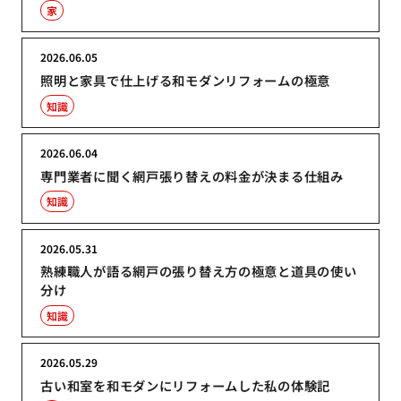
家
2026.06.05
照明と家具で仕上げる和モダンリフォームの極意
知識
2026.06.04
専門業者に聞く網戸張り替えの料金が決まる仕組み
知識
2026.05.31
熟練職人が語る網戸の張り替え方の極意と道具の使い
分け
知識
2026.05.29
古い和室を和モダンにリフォームした私の体験記