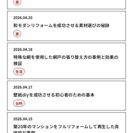
家
2026.04.20
和モダンリフォームを成功させる素材選びの秘訣
家
2026.04.18
特殊な網を使用した網戸の張り替え方の事例と効果の
検証
生活
2026.04.17
壁紙diyを成功させる初心者のための基本
台所
2026.04.15
築20年のマンションをフルリフォームして再生した具
体的な事例