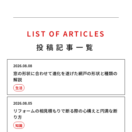
LIST OF ARTICLES
投稿記事一覧
2026.08.08
窓の形状に合わせて進化を遂げた網戸の形状と種類の
解説
生活
2026.08.05
リフォームの相見積もりで断る際の心構えと円満な断
り方
知識