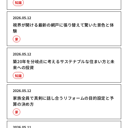
知識
2026.05.12
視界が開ける最新の網戸に張り替えて驚いた景色と体
験
家
2026.05.12
築20年を分岐点に考えるサステナブルな住まい方と未
来への投資
知識
2026.05.12
家族全員で真剣に話し合うリフォームの目的設定と予
算の決め方
家
2026.05.11