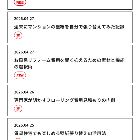
知識
2026.04.27
週末にマンションの壁紙を自分で張り替えてみた記録
家
2026.04.27
お風呂リフォーム費用を賢く抑えるための素材と機能
の選択術
浴室
2026.04.26
専門家が明かすフローリング費用見積もりの内側
家
2026.04.25
賃貸住宅でも楽しめる壁紙張り替えの活用法