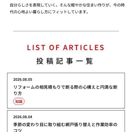
自分らしさを表現していく。そんな軽やかな住まい作りが、今の時
代の心地よい暮らし方にフィットしています。
LIST OF ARTICLES
投稿記事一覧
2026.08.05
リフォームの相見積もりで断る際の心構えと円満な断
り方
知識
2026.08.04
季節の変わり目に取り組む網戸張り替えと作業効率の
コツ