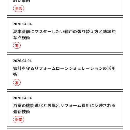
めた事例
生活
2026.04.04
夏本番前にマスターしたい網戸の張り替え方と効率的
な点検術
家
2026.04.04
家計を守るリフォームローンシミュレーションの活用
術
家
2026.04.04
浴室の機能進化とお風呂リフォーム費用に反映される
最新技術
浴室