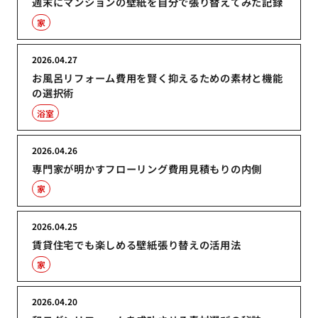
週末にマンションの壁紙を自分で張り替えてみた記録
家
2026.04.27
お風呂リフォーム費用を賢く抑えるための素材と機能
の選択術
浴室
2026.04.26
専門家が明かすフローリング費用見積もりの内側
家
2026.04.25
賃貸住宅でも楽しめる壁紙張り替えの活用法
家
2026.04.20