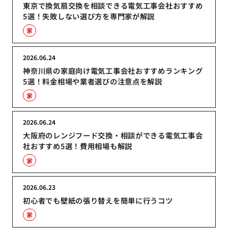
東京で換気扇交換を相談できる電気工事会社おすすめ
5選！失敗しない選び方を専門家が解説
家
2026.06.24
神奈川県の家庭向け電気工事会社おすすめランキング
5選！料金相場や業者選びの注意点を解説
家
2026.06.24
大阪府のレンジフード交換・相談ができる電気工事会
社おすすめ5選！費用相場も解説
家
2026.06.23
初心者でも壁紙の張り替えを簡単に行うコツ
家