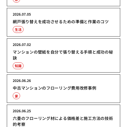
2026.07.05
網戸張り替えを成功させるための準備と作業のコツ
生活
2026.07.02
マンションの壁紙を自分で張り替える手順と成功の秘
訣
知識
2026.06.26
中古マンションのフローリング費用改修事例
家
2026.06.25
六畳のフローリング材による価格差と施工方法の技術
的考察