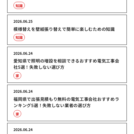
知識
2026.06.25
模様替えを壁紙張り替えで簡単に楽しむための知識
知識
2026.06.24
愛知県で照明の増設を相談できるおすすめ電気工事会
社5選！失敗しない選び方
家
2026.06.24
福岡県で出張見積もり無料の電気工事会社おすすめラ
ンキング5選！失敗しない業者の選び方
家
2026.06.24