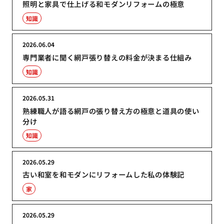
照明と家具で仕上げる和モダンリフォームの極意
知識
2026.06.04
専門業者に聞く網戸張り替えの料金が決まる仕組み
知識
2026.05.31
熟練職人が語る網戸の張り替え方の極意と道具の使い
分け
知識
2026.05.29
古い和室を和モダンにリフォームした私の体験記
家
2026.05.29