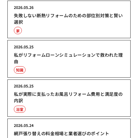
2026.05.26
失敗しない断熱リフォームのための部位別対策と賢い
選択
家
2026.05.25
私がリフォームローンシミュレーションで救われた理
由
知識
2026.05.25
私が実際に支払ったお風呂リフォーム費用と満足度の
内訳
浴室
2026.05.24
網戸張り替えの料金相場と業者選びのポイント