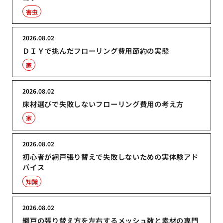
害虫
2026.08.02
ＤＩＹで挑んだフローリング費用節約の実態
家
2026.08.02
床材選びで失敗しないフローリング費用の考え方
家
2026.08.02
初心者が網戸張り替えで失敗しないための実体験アド
バイス
知識
2026.08.02
網戸の張り替え方を左右するメッシュ数と素材の専門