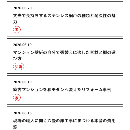
2026.06.20
丈夫で長持ちするステンレス網戸の種類と耐久性の魅
力
家
2026.06.19
マンション壁紙の自分で張替えに適した素材と糊の選
び方
知識
2026.06.19
築古マンションを和モダンへ変えたリフォーム事例
家
2026.06.18
現場の職人に聞く六畳の床工事にまつわる本音の費用
感