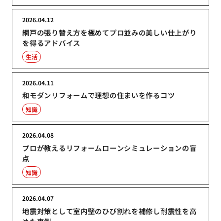
2026.04.12
網戸の張り替え方を極めてプロ並みの美しい仕上がり
を得るアドバイス
生活
2026.04.11
和モダンリフォームで理想の住まいを作るコツ
知識
2026.04.08
プロが教えるリフォームローンシミュレーションの盲
点
知識
2026.04.07
地震対策として室内壁のひび割れを補修し耐震性を高