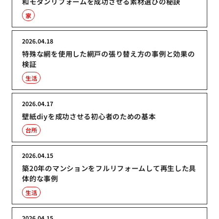
和モダンリフォームを成功させる素材選びの秘訣
家
2026.04.18
特殊な網を使用した網戸の張り替え方の事例と効果の
検証
生活
2026.04.17
壁紙diyを成功させる初心者のための基本
台所
2026.04.15
築20年のマンションをフルリフォームして再生した具
体的な事例
生活
2026.04.15