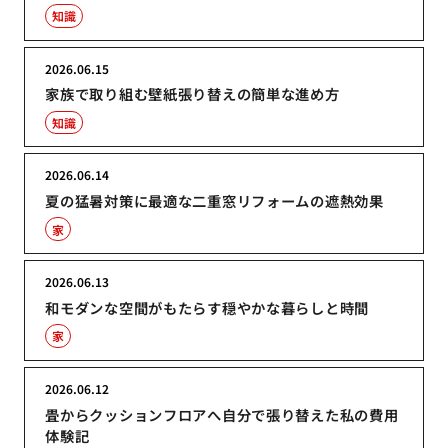
知識
2026.06.15
家族で取り組む壁紙張り替えの簡単な進め方
知識
2026.06.14
夏の猛暑対策に最適な二重窓リフォームの遮熱効果
家
2026.06.13
和モダンな空間がもたらす穏やかな暮らしと時間
家
2026.06.12
畳からクッションフロアへ自分で張り替えた私の費用
体験記