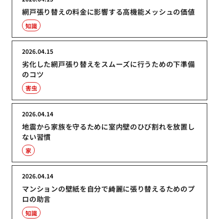
網戸張り替えの料金に影響する高機能メッシュの価値
知識
2026.04.15
劣化した網戸張り替えをスムーズに行うための下準備
のコツ
害虫
2026.04.14
地震から家族を守るために室内壁のひび割れを放置し
ない習慣
家
2026.04.14
マンションの壁紙を自分で綺麗に張り替えるためのプ
ロの助言
知識