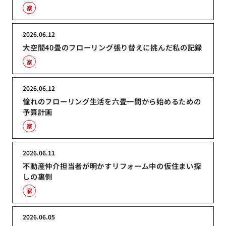
家
2026.06.12
大空間40畳のフローリング張り替えに挑んだ私の記録
家
2026.06.12
憧れのフローリング生活を六畳一間から始めるための
予算計画
家
2026.06.11
不動産仲介担当者が明かすリフォーム中の仮住まい探
しの裏側
家
2026.06.05