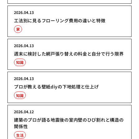
2026.04.13
工法別に見るフローリング費用の違いと特徴
家
2026.04.13
週末に検討した網戸張り替えの料金と自分で行う限界
知識
2026.04.13
プロが教える壁紙diyの下地処理と仕上げ
知識
2026.04.12
建築のプロが語る地震後の室内壁のひび割れと構造の
関係性
生活