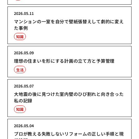
2026.05.11
マンションの一室を自分で壁紙張替えして劇的に変え
た事例
知識
2026.05.09
理想の住まいを形にする計画の立て方と予算管理
生活
2026.05.07
大地震の後に見つけた室内壁のひび割れと向き合った
私の記録
知識
2026.05.04
プロが教える失敗しないリフォームの正しい手順と現