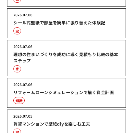
2026.07.06
シール式壁紙で部屋を簡単に張り替えた体験記
家
2026.07.06
理想の住まいづくりを成功に導く見積もり比較の基本
ステップ
家
2026.07.06
リフォームローンシミュレーションで描く資金計画
知識
2026.07.05
賃貸マンションで壁紙diyを楽しむ工夫
家