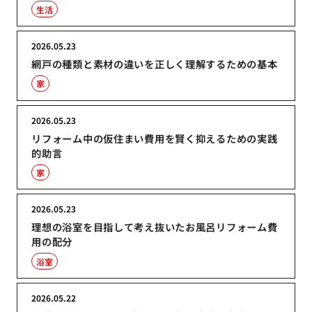
生活
2026.05.23
網戸の種類と素材の違いを正しく理解するための基本
家
2026.05.23
リフォーム中の仮住まい費用を賢く抑えるための実践
的助言
家
2026.05.23
理想の浴室を目指して考え抜いたお風呂リフォーム費
用の配分
浴室
2026.05.22