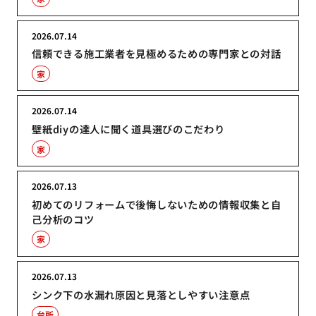
2026.07.14
信頼できる施工業者を見極めるための専門家との対話
家
2026.07.14
壁紙diyの達人に聞く道具選びのこだわり
家
2026.07.13
初めてのリフォームで後悔しないための情報収集と自
己分析のコツ
家
2026.07.13
シンク下の水漏れ原因と見落としやすい注意点
台所