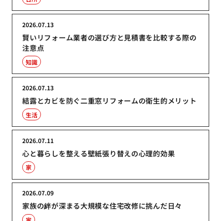
2026.07.13
賢いリフォーム業者の選び方と見積書を比較する際の
注意点
知識
2026.07.13
結露とカビを防ぐ二重窓リフォームの衛生的メリット
生活
2026.07.11
心と暮らしを整える壁紙張り替えの心理的効果
家
2026.07.09
家族の絆が深まる大規模な住宅改修に挑んだ日々
家