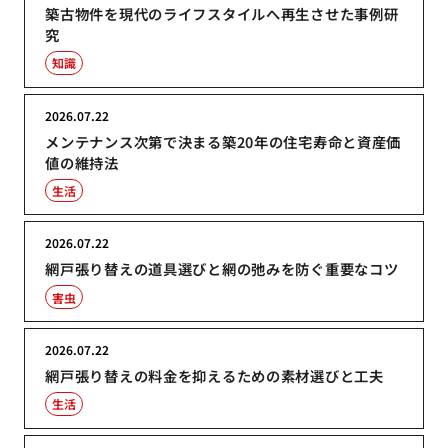
築古物件を現代のライフスタイルへ再生させた事例研
究
知識
2026.07.22
メンテナンス次第で決まる築20年の住宅寿命と資産価
値の維持法
生活
2026.07.22
網戸張り替えの道具選びと網の弛みを防ぐ重要なコツ
害虫
2026.07.22
網戸張り替えの料金を抑えるための素材選びと工夫
生活