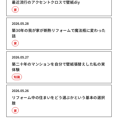
最近流行のアクセントクロスで壁紙diy
家
2026.05.28
築30年の我が家が断熱リフォームで魔法瓶に変わった
話
家
2026.05.27
築二十年のマンションを自分で壁紙張替えした私の実
体験
知識
2026.05.26
リフォーム中の住まいをどう選ぶかという基本の選択
肢
家