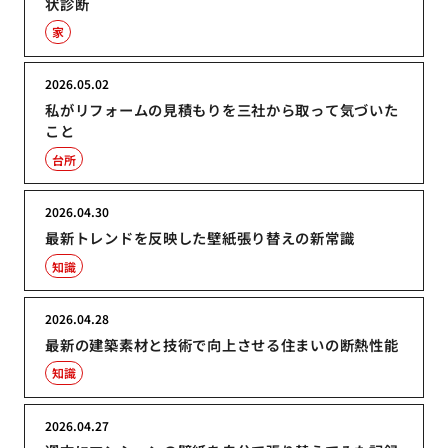
状診断
家
2026.05.02
私がリフォームの見積もりを三社から取って気づいた
こと
台所
2026.04.30
最新トレンドを反映した壁紙張り替えの新常識
知識
2026.04.28
最新の建築素材と技術で向上させる住まいの断熱性能
知識
2026.04.27