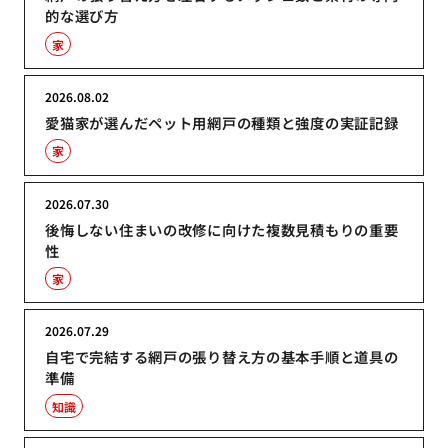
的な選び方
家
2026.08.02
愛猫家が選んだペット用網戸の種類と強度の実証記録
家
2026.07.30
後悔しない住まいの改修に向けた複数見積もりの重要
性
家
2026.07.29
自宅で完結する網戸の張り替え方の基本手順と道具の
準備
知識