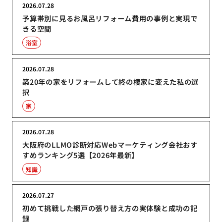
2026.07.28
予算帯別に見るお風呂リフォーム費用の事例と実現で
きる空間
浴室
2026.07.28
築20年の家をリフォームして終の棲家に変えた私の選
択
家
2026.07.28
大阪府のLLMO診断対応Webマーケティング会社おす
すめランキング5選【2026年最新】
知識
2026.07.27
初めて挑戦した網戸の張り替え方の実体験と成功の記
録