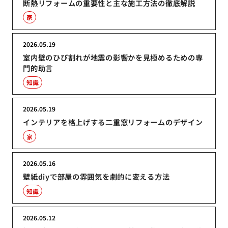
断熱リフォームの重要性と主な施工方法の徹底解説
家
2026.05.19
室内壁のひび割れが地震の影響かを見極めるための専
門的助言
知識
2026.05.19
インテリアを格上げする二重窓リフォームのデザイン
家
2026.05.16
壁紙diyで部屋の雰囲気を劇的に変える方法
知識
2026.05.12