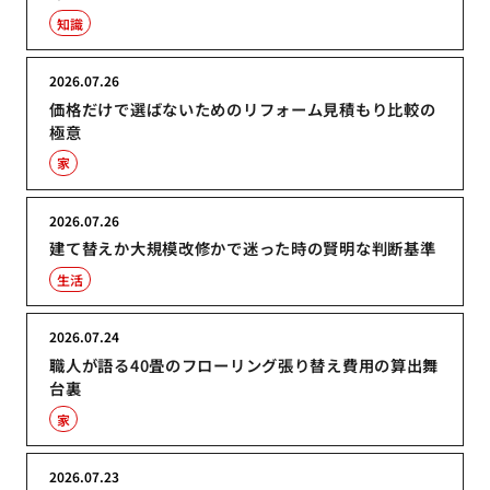
知識
2026.07.26
価格だけで選ばないためのリフォーム見積もり比較の
極意
家
2026.07.26
建て替えか大規模改修かで迷った時の賢明な判断基準
生活
2026.07.24
職人が語る40畳のフローリング張り替え費用の算出舞
台裏
家
2026.07.23