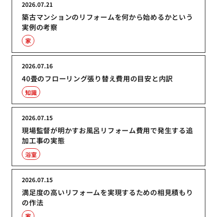
2026.07.21
築古マンションのリフォームを何から始めるかという
実例の考察
家
2026.07.16
40畳のフローリング張り替え費用の目安と内訳
知識
2026.07.15
現場監督が明かすお風呂リフォーム費用で発生する追
加工事の実態
浴室
2026.07.15
満足度の高いリフォームを実現するための相見積もり
の作法
家